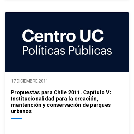
17 DICIEMBRE 2011
Propuestas para Chile 2011. Capítulo V:
Institucionalidad para la creación,
mantención y conservación de parques
urbanos