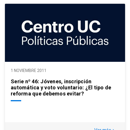
1 NOVIEMBRE 2011
Serie nº 46: Jóvenes, inscripción
automática y voto voluntario: ¿El tipo de
reforma que debemos evitar?