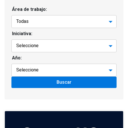
Área de trabajo:
Iniciativa:
Año:
Buscar