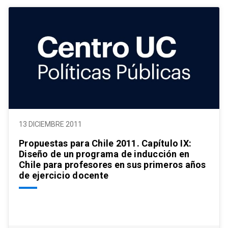
13 DICIEMBRE 2011
Propuestas para Chile 2011. Capítulo IX:
Diseño de un programa de inducción en
Chile para profesores en sus primeros años
de ejercicio docente