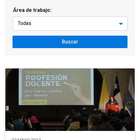
Área de trabajo:
Buscar