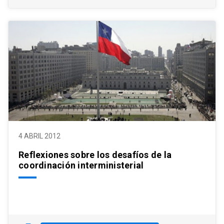
4 ABRIL 2012
Reflexiones sobre los desafíos de la
coordinación interministerial