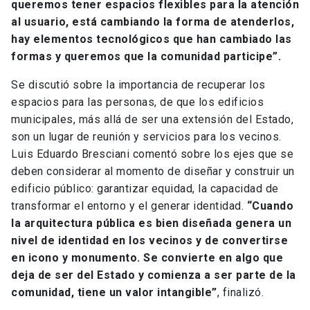
queremos tener espacios flexibles para la atención
al usuario, está cambiando la forma de atenderlos,
hay elementos tecnológicos que han cambiado las
formas y queremos que la comunidad participe”.
Se discutió sobre la importancia de recuperar los
espacios para las personas, de que los edificios
municipales, más allá de ser una extensión del Estado,
son un lugar de reunión y servicios para los vecinos.
Luis Eduardo Bresciani comentó sobre los ejes que se
deben considerar al momento de diseñar y construir un
edificio público: garantizar equidad, la capacidad de
transformar el entorno y el generar identidad.
“Cuando
la arquitectura pública es bien diseñada genera un
nivel de identidad en los vecinos y de convertirse
en icono y monumento. Se convierte en algo que
deja de ser del Estado y comienza a ser parte de la
comunidad, tiene un valor intangible”
, finalizó.