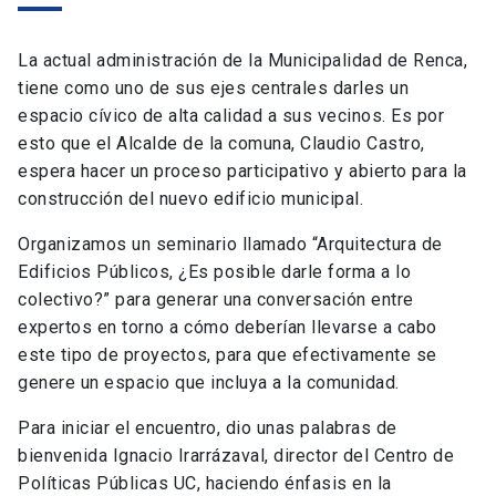
La actual administración de la Municipalidad de Renca,
tiene como uno de sus ejes centrales darles un
espacio cívico de alta calidad a sus vecinos. Es por
esto que el Alcalde de la comuna, Claudio Castro,
espera hacer un proceso participativo y abierto para la
construcción del nuevo edificio municipal.
Organizamos un seminario llamado “Arquitectura de
Edificios Públicos, ¿Es posible darle forma a lo
colectivo?” para generar una conversación entre
expertos en torno a cómo deberían llevarse a cabo
este tipo de proyectos, para que efectivamente se
genere un espacio que incluya a la comunidad.
Para iniciar el encuentro, dio unas palabras de
bienvenida Ignacio Irarrázaval, director del Centro de
Políticas Públicas UC, haciendo énfasis en la