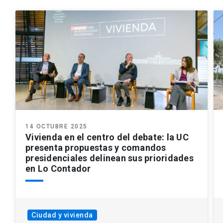
14 OCTUBRE 2025
Vivienda en el centro del debate: la UC
presenta propuestas y comandos
presidenciales delinean sus prioridades
en Lo Contador
Ciudad y vivienda