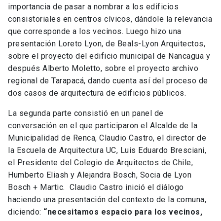
importancia de pasar a nombrar a los edificios
consistoriales en centros cívicos, dándole la relevancia
que corresponde a los vecinos. Luego hizo una
presentación Loreto Lyon, de Beals-Lyon Arquitectos,
sobre el proyecto del edificio municipal de Nancagua y
después Alberto Moletto, sobre el proyecto archivo
regional de Tarapacá, dando cuenta así del proceso de
dos casos de arquitectura de edificios públicos.
La segunda parte consistió en un panel de
conversación en el que participaron el Alcalde de la
Municipalidad de Renca, Claudio Castro, el director de
la Escuela de Arquitectura UC, Luis Eduardo Bresciani,
el Presidente del Colegio de Arquitectos de Chile,
Humberto Eliash y Alejandra Bosch, Socia de Lyon
Bosch + Martic. Claudio Castro inició el diálogo
haciendo una presentación del contexto de la comuna,
diciendo:
“necesitamos espacio para los vecinos,