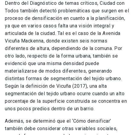
Dentro del Diagnóstico de temas críticos, Ciudad con
Todos también detectó problemáticas que surgen en el
proceso de densificación en cuanto a la planificación,
ya que en varios casos falta una visión integral y
articulada de la ciudad. Tal es el caso de la Avenida
Vicuña Mackenna, donde existen seis normas
diferentes de altura, dependiendo de la comuna. Por
otro lado, respecto de la forma urbana, también se
evidenció que una misma densidad puede
materializarse de modos diferentes, generando
distintas formas de segmentación del tejido urbano.
Según la definición de Vicuña (2017), una alta
segmentación del tejido urbano ocurre cuando un alto
porcentaje de la superficie construida se concentra en
unos pocos predios dentro de un barrio.
Además, se determinó que el ‘Cómo densificar’
también debe considerar otras variables sociales,