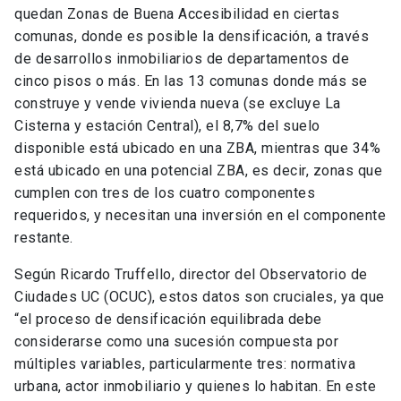
quedan Zonas de Buena Accesibilidad en ciertas
comunas, donde es posible la densificación, a través
de desarrollos inmobiliarios de departamentos de
cinco pisos o más. En las 13 comunas donde más se
construye y vende vivienda nueva (se excluye La
Cisterna y estación Central), el 8,7% del suelo
disponible está ubicado en una ZBA, mientras que 34%
está ubicado en una potencial ZBA, es decir, zonas que
cumplen con tres de los cuatro componentes
requeridos, y necesitan una inversión en el componente
restante.
Según Ricardo Truffello, director del Observatorio de
Ciudades UC (OCUC), estos datos son cruciales, ya que
“el proceso de densificación equilibrada debe
considerarse como una sucesión compuesta por
múltiples variables, particularmente tres: normativa
urbana, actor inmobiliario y quienes lo habitan. En este