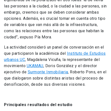
las personas a la ciudad, o la ciudad a las personas, sin
embargo, creemos que se deben considerar ambas
opciones. Además, es crucial tomar en cuenta otro tipo
de variables que van más allá de la infraestructura,
como las relaciones entre las personas que habitan la
ciudad”, expuso Pía Mora.
La actividad consideró un panel de conversación en el
que participaron la académica del
Instituto de Estudios
urbanos UC
, Magdalena Vicuña, la representante del
movimiento
UKAMAU
, Doris González y el director
ejecutivo de
Surmonte Inmobiliaria
, Roberto Pons, en el
que dialogaron sobre distintas aristas del proceso de
densificación, desde sus diversas visiones.
Principales resultados del estudio