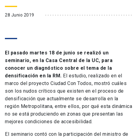
28 Junio 2019
El pasado martes 18 de junio se realizó un
seminario, en la Casa Central de la UC, para
conocer un diagnóstico sobre el tema de la
densificación en la RM.
El estudio, realizado en el
marco del proyecto Ciudad Con Todos, mostró cuáles
son los nudos críticos que existen en el proceso de
densificación que actualmente se desarrolla en la
región Metropolitana, entre ellos, por qué esta dinámica
no se está produciendo en zonas que presentan las
mejores condiciones de accesibilidad.
El seminario contó con la participación del ministro de