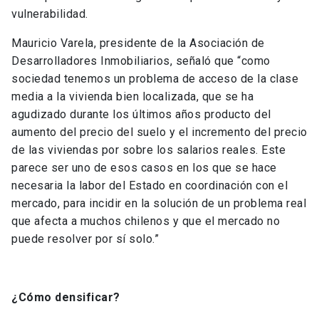
vulnerabilidad.
Mauricio Varela, presidente de la Asociación de
Desarrolladores Inmobiliarios, señaló que “como
sociedad tenemos un problema de acceso de la clase
media a la vivienda bien localizada, que se ha
agudizado durante los últimos años producto del
aumento del precio del suelo y el incremento del precio
de las viviendas por sobre los salarios reales. Este
parece ser uno de esos casos en los que se hace
necesaria la labor del Estado en coordinación con el
mercado, para incidir en la solución de un problema real
que afecta a muchos chilenos y que el mercado no
puede resolver por sí solo.”
¿Cómo densificar?