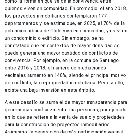
como la forma en que se da la convivencia entre
quienes viven en comunidad. En promedio, el año 2018,
los proyectos inmobiliarios contemplaron 177
departamentos y se estima que, en 2025, el 70% de la
población urbana de Chile viva en comunidad, ya sea en
un condominio o edificio. Sin embargo, se ha
constatado que en contextos de mayor densidad se
puede generar una mayor cantidad de conflictos de
convivencia. Por ejemplo, en la comuna de Santiago,
entre 2016 y 2018, el número de mediaciones
vecinales aumentó en 140%, siendo el principal motivo
de conflicto, la co-propiedad inmobiliaria. Pese a ello,
existe una baja inversión en este ámbito.
A este desafío se suma el de mayor transparencia para
generar más confianza entre las personas, por ejemplo,
en lo que se refiere a la venta de suelo y propiedades
para la construcción de proyectos inmobiliarios.
Asimismo, la generación de más participación vecinal