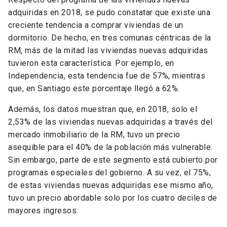
adquiridas en 2018, se pudo constatar que existe una
creciente tendencia a comprar viviendas de un
dormitorio. De hecho, en tres comunas céntricas de la
RM, más de la mitad las viviendas nuevas adquiridas
tuvieron esta característica. Por ejemplo, en
Independencia, esta tendencia fue de 57%, mientras
que, en Santiago este porcentaje llegó a 62%.
Además, los datos muestran que, en 2018, solo el
2,53% de las viviendas nuevas adquiridas a través del
mercado inmobiliario de la RM, tuvo un precio
asequible para el 40% de la población más vulnerable.
Sin embargo, parte de este segmento está cubierto por
programas especiales del gobierno. A su vez, el 75%,
de estas viviendas nuevas adquiridas ese mismo año,
tuvo un precio abordable solo por los cuatro deciles de
mayores ingresos.