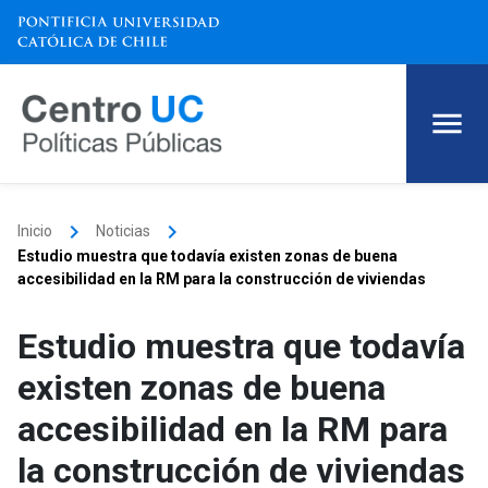
keyboard_arrow_right
keyboard_arrow_right
Inicio
Noticias
Estudio muestra que todavía existen zonas de buena
accesibilidad en la RM para la construcción de viviendas
Estudio muestra que todavía
existen zonas de buena
accesibilidad en la RM para
la construcción de viviendas