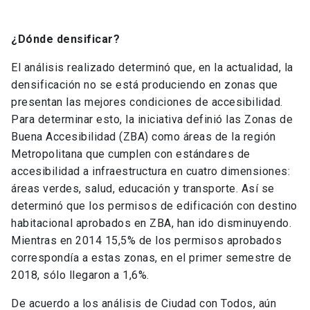
¿Dónde densificar?
El análisis realizado determinó que, en la actualidad, la
densificación no se está produciendo en zonas que
presentan las mejores condiciones de accesibilidad.
Para determinar esto, la iniciativa definió las Zonas de
Buena Accesibilidad (ZBA) como áreas de la región
Metropolitana que cumplen con estándares de
accesibilidad a infraestructura en cuatro dimensiones:
áreas verdes, salud, educación y transporte. Así se
determinó que los permisos de edificación con destino
habitacional aprobados en ZBA, han ido disminuyendo.
Mientras en 2014 15,5% de los permisos aprobados
correspondía a estas zonas, en el primer semestre de
2018, sólo llegaron a 1,6%.
De acuerdo a los análisis de Ciudad con Todos, aún