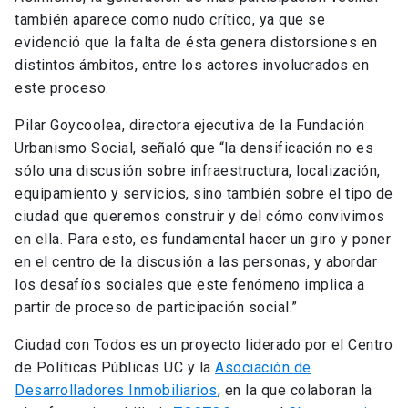
también aparece como nudo crítico, ya que se
evidenció que la falta de ésta genera distorsiones en
distintos ámbitos, entre los actores involucrados en
este proceso.
Pilar Goycoolea, directora ejecutiva de la Fundación
Urbanismo Social, señaló que “la densificación no es
sólo una discusión sobre infraestructura, localización,
equipamiento y servicios, sino también sobre el tipo de
ciudad que queremos construir y del cómo convivimos
en ella. Para esto, es fundamental hacer un giro y poner
en el centro de la discusión a las personas, y abordar
los desafíos sociales que este fenómeno implica a
partir de proceso de participación social.”
Ciudad con Todos es un proyecto liderado por el Centro
de Políticas Públicas UC y la
Asociación de
Desarrolladores Inmobiliarios
, en la que colaboran la