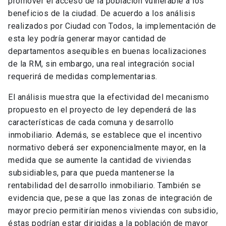
promover el acceso de la población vulnerable a los
beneficios de la ciudad. De acuerdo a los análisis
realizados por Ciudad con Todos, la implementación de
esta ley podría generar mayor cantidad de
departamentos asequibles en buenas localizaciones
de la RM, sin embargo, una real integración social
requerirá de medidas complementarias.
El análisis muestra que la efectividad del mecanismo
propuesto en el proyecto de ley dependerá de las
características de cada comuna y desarrollo
inmobiliario. Además, se establece que el incentivo
normativo deberá ser exponencialmente mayor, en la
medida que se aumente la cantidad de viviendas
subsidiables, para que pueda mantenerse la
rentabilidad del desarrollo inmobiliario. También se
evidencia que, pese a que las zonas de integración de
mayor precio permitirían menos viviendas con subsidio,
éstas podrían estar dirigidas a la población de mayor