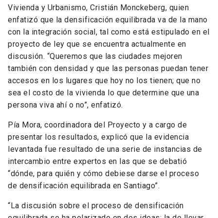
Vivienda y Urbanismo, Cristián Monckeberg, quien
enfatizó que la densificación equilibrada va de la mano
con la integración social, tal como está estipulado en el
proyecto de ley que se encuentra actualmente en
discusión. “Queremos que las ciudades mejoren
también con densidad y que las personas puedan tener
accesos en los lugares que hoy no los tienen; que no
sea el costo de la vivienda lo que determine que una
persona viva ahí o no”, enfatizó.
Pía Mora, coordinadora del Proyecto y a cargo de
presentar los resultados, explicó que la evidencia
levantada fue resultado de una serie de instancias de
intercambio entre expertos en las que se debatió
“dónde, para quién y cómo debiese darse el proceso
de densificación equilibrada en Santiago”.
“La discusión sobre el proceso de densificación
equilibrada se ha polarizado en dos ideas: la de llevar