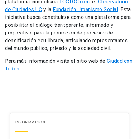
plataforma inmobiliaria
TOCTOC.com
, el
Observatorio
de Ciudades UC
y la
Fundación Urbanismo Social
. Esta
iniciativa busca constituirse como una plataforma para
posibilitar el diálogo transparente, informado y
propositivo, para la promoción de procesos de
densificación equilibrada, articulando representantes
del mundo público, privado y la sociedad civil.
Para más información visita el sitio web de
Ciudad con
Todos
.
INFORMACIÓN