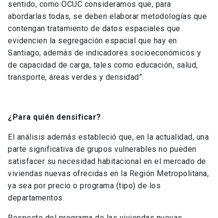
sentido, como OCUC consideramos que, para
abordarlas todas, se deben elaborar metodologías que
contengan tratamiento de datos espaciales que
evidencien la segregación espacial que hay en
Santiago, además de indicadores socioeconómicos y
de capacidad de carga, tales como educación, salud,
transporte, áreas verdes y densidad”.
¿Para quién densificar?
El análisis además estableció que, en la actualidad, una
parte significativa de grupos vulnerables no pueden
satisfacer su necesidad habitacional en el mercado de
viviendas nuevas ofrecidas en la Región Metropolitana,
ya sea por precio o programa (tipo) de los
departamentos.
Respecto del programa de las viviendas nuevas