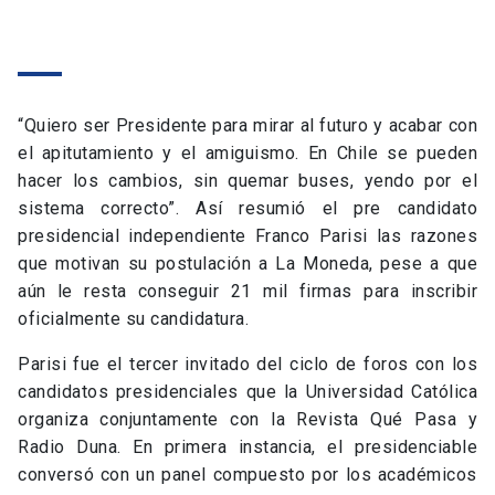
“Quiero ser Presidente para mirar al futuro y acabar con
el apitutamiento y el amiguismo. En Chile se pueden
hacer los cambios, sin quemar buses, yendo por el
sistema correcto”. Así resumió el pre candidato
presidencial independiente Franco Parisi las razones
que motivan su postulación a La Moneda, pese a que
aún le resta conseguir 21 mil firmas para inscribir
oficialmente su candidatura.
Parisi fue el tercer invitado del ciclo de foros con los
candidatos presidenciales que la Universidad Católica
organiza conjuntamente con la Revista Qué Pasa y
Radio Duna. En primera instancia, el presidenciable
conversó con un panel compuesto por los académicos