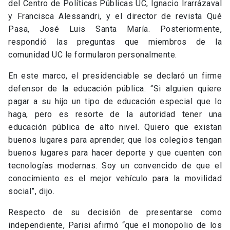
del Centro de Políticas Públicas UC, Ignacio Irarrázaval
y Francisca Alessandri, y el director de revista Qué
Pasa, José Luis Santa María. Posteriormente,
respondió las preguntas que miembros de la
comunidad UC le formularon personalmente.
En este marco, el presidenciable se declaró un firme
defensor de la educación pública. “Si alguien quiere
pagar a su hijo un tipo de educación especial que lo
haga, pero es resorte de la autoridad tener una
educación pública de alto nivel. Quiero que existan
buenos lugares para aprender, que los colegios tengan
buenos lugares para hacer deporte y que cuenten con
tecnologías modernas. Soy un convencido de que el
conocimiento es el mejor vehículo para la movilidad
social”, dijo.
Respecto de su decisión de presentarse como
independiente, Parisi afirmó “que el monopolio de los