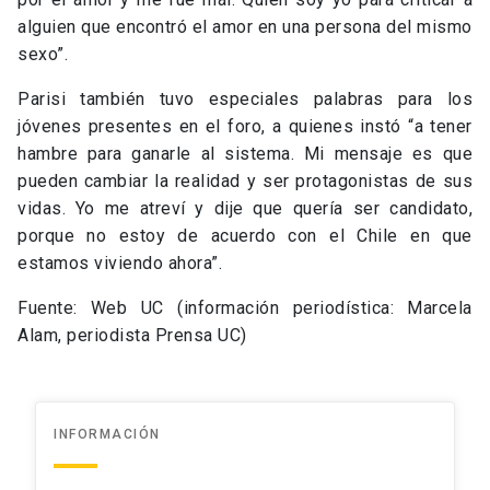
alguien que encontró el amor en una persona del mismo
sexo”.
Parisi también tuvo especiales palabras para los
jóvenes presentes en el foro, a quienes instó “a tener
hambre para ganarle al sistema. Mi mensaje es que
pueden cambiar la realidad y ser protagonistas de sus
vidas. Yo me atreví y dije que quería ser candidato,
porque no estoy de acuerdo con el Chile en que
estamos viviendo ahora”.
Fuente: Web UC (información periodística: Marcela
Alam, periodista Prensa UC)
INFORMACIÓN