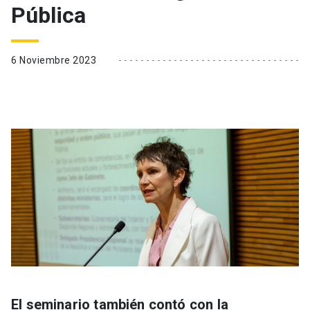
Pública
6 Noviembre 2023
El seminario también contó con la