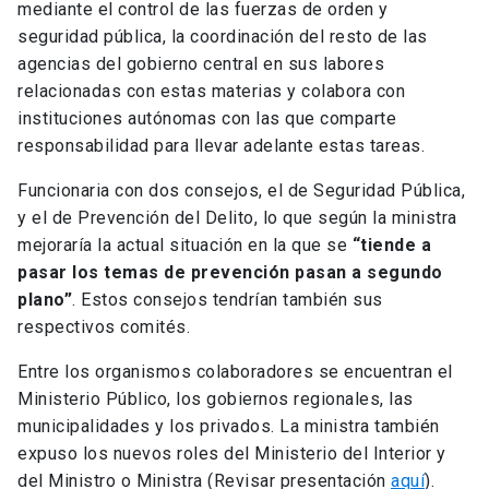
mediante el control de las fuerzas de orden y
seguridad pública, la coordinación del resto de las
agencias del gobierno central en sus labores
relacionadas con estas materias y colabora con
instituciones autónomas con las que comparte
responsabilidad para llevar adelante estas tareas.
Funcionaria con dos consejos, el de Seguridad Pública,
y el de Prevención del Delito, lo que según la ministra
mejoraría la actual situación en la que se
“tiende a
pasar los temas de prevención pasan a segundo
plano”
. Estos consejos tendrían también sus
respectivos comités.
Entre los organismos colaboradores se encuentran el
Ministerio Público, los gobiernos regionales, las
municipalidades y los privados. La ministra también
expuso los nuevos roles del Ministerio del Interior y
del Ministro o Ministra (Revisar presentación
aquí
).