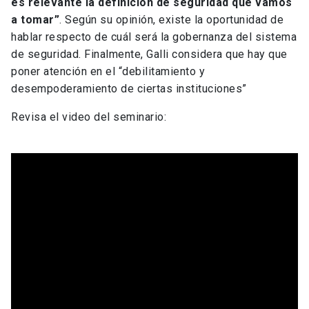
es relevante la definición de seguridad que vamos
a tomar”
. Según su opinión, existe la oportunidad de
hablar respecto de cuál será la gobernanza del sistema
de seguridad. Finalmente, Galli considera que hay que
poner atención en el “debilitamiento y
desempoderamiento de ciertas instituciones”
Revisa el video del seminario: