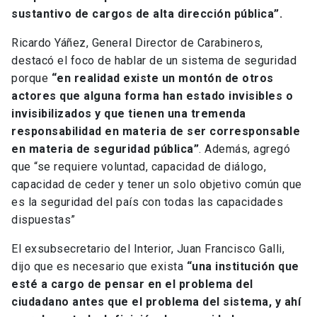
sustantivo de cargos de alta dirección pública”.
Ricardo Yáñez, General Director de Carabineros,
destacó el foco de hablar de un sistema de seguridad
porque
“en realidad existe un montón de otros
actores que alguna forma han estado invisibles o
invisibilizados y que tienen una tremenda
responsabilidad en materia de ser corresponsable
en materia de seguridad pública”
. Además, agregó
que “se requiere voluntad, capacidad de diálogo,
capacidad de ceder y tener un solo objetivo común que
es la seguridad del país con todas las capacidades
dispuestas”
El exsubsecretario del Interior, Juan Francisco Galli,
dijo que es necesario que exista
“una institución que
esté a cargo de pensar en el problema del
ciudadano antes que el problema del sistema, y ahí