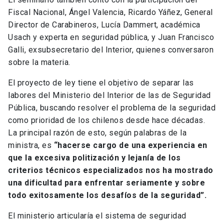
Fiscal Nacional, Ángel Valencia, Ricardo Yáñez, General
Director de Carabineros, Lucía Dammert, académica
Usach y experta en seguridad pública, y Juan Francisco
Galli, exsubsecretario del Interior, quienes conversaron
sobre la materia.
El proyecto de ley tiene el objetivo de separar las
labores del Ministerio del Interior de las de Seguridad
Pública, buscando resolver el problema de la seguridad
como prioridad de los chilenos desde hace décadas.
La principal razón de esto, según palabras de la
ministra, es
“hacerse cargo de una experiencia en
que la excesiva politización y lejanía de los
criterios técnicos especializados nos ha mostrado
una dificultad para enfrentar seriamente y sobre
todo exitosamente los desafíos de la seguridad”.
El ministerio articularía el sistema de seguridad