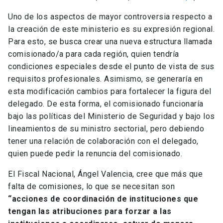
Uno de los aspectos de mayor controversia respecto a
la creación de este ministerio es su expresión regional.
Para esto, se busca crear una nueva estructura llamada
comisionado/a para cada región, quien tendría
condiciones especiales desde el punto de vista de sus
requisitos profesionales. Asimismo, se generaría en
esta modificación cambios para fortalecer la figura del
delegado. De esta forma, el comisionado funcionaría
bajo las políticas del Ministerio de Seguridad y bajo los
lineamientos de su ministro sectorial, pero debiendo
tener una relación de colaboración con el delegado,
quien puede pedir la renuncia del comisionado.
El Fiscal Nacional, Ángel Valencia, cree que más que
falta de comisiones, lo que se necesitan son
“acciones de coordinación de instituciones que
tengan las atribuciones para forzar a las