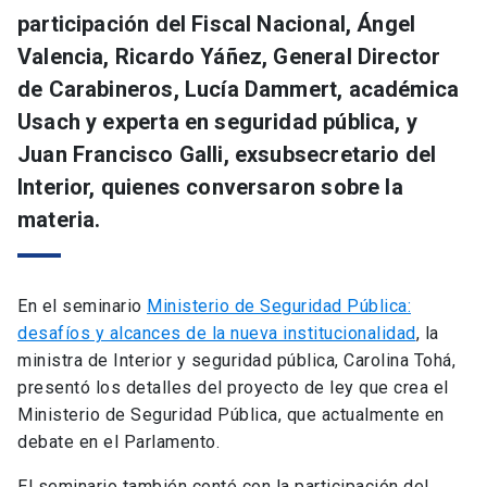
participación del Fiscal Nacional, Ángel
Valencia, Ricardo Yáñez, General Director
de Carabineros, Lucía Dammert, académica
Usach y experta en seguridad pública, y
Juan Francisco Galli, exsubsecretario del
Interior, quienes conversaron sobre la
materia.
En el seminario
Ministerio de Seguridad Pública:
desafíos y alcances de la nueva institucionalidad
, la
ministra de Interior y seguridad pública, Carolina Tohá,
presentó los detalles del proyecto de ley que crea el
Ministerio de Seguridad Pública, que actualmente en
debate en el Parlamento.
El seminario también contó con la participación del