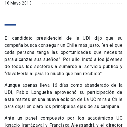
16 Mayo 2013
El candidato presidencial de la UDI dijo que su
campaña busca conseguir un Chile más justo, “en el que
cada persona tenga las oportunidades que necesita
para alcanzar sus sueños”. Por ello, instó a los jóvenes
de todos los sectores a sumarse al servicio público y
“devolverle al país lo mucho que han recibido”.
Aunque apenas lleva 16 días como abanderado de la
UDI, Pablo Longueira aprovechó su participación de
este martes en una nueva edición de La UC mira a Chile
para dejar en claro los principales ejes de su campaña.
Ante un panel compuesto por los académicos UC
Ignacio Irarrázaval y Francisca Alessandri, y el director