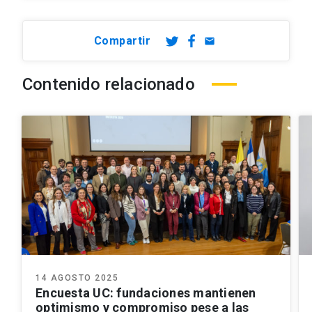
Compartir
email
Contenido relacionado
14 AGOSTO 2025
Encuesta UC: fundaciones mantienen
optimismo y compromiso pese a las