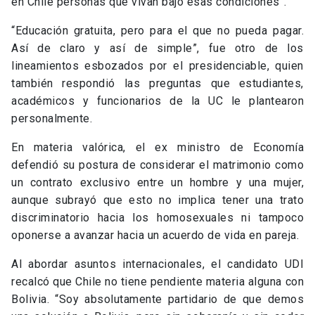
en Chile personas que vivan bajo esas condiciones”.
“Educación gratuita, pero para el que no pueda pagar.
Así de claro y así de simple”, fue otro de los
lineamientos esbozados por el presidenciable, quien
también respondió las preguntas que estudiantes,
académicos y funcionarios de la UC le plantearon
personalmente.
En materia valórica, el ex ministro de Economía
defendió su postura de considerar el matrimonio como
un contrato exclusivo entre un hombre y una mujer,
aunque subrayó que esto no implica tener una trato
discriminatorio hacia los homosexuales ni tampoco
oponerse a avanzar hacia un acuerdo de vida en pareja.
Al abordar asuntos internacionales, el candidato UDI
recalcó que Chile no tiene pendiente materia alguna con
Bolivia. “Soy absolutamente partidario de que demos