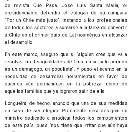
de revista Qué Pasa, José Luis Santa María, el
presidenciable defendió el eslogan de su campana
“Por un Chile más justo”, instando a los profesionales
de todos los sectores a sumarse a la tarea de convertir
a Chile en el primer país de Latinoamérica en alcanzar
el desarrollo.
En este marco, aseguró que si “alguien cree que va a
resolver las desigualdades de Chile en un solo período
es un demagogo, un populista”. Y puso el acento en la
necesidad de desarrollar herramientas en favor de
quienes aún permanecen en la pobreza, como de
aquellas familias que ya lograron salir de ella.
Longueira, de hecho, anunció que una de sus medidas
en caso de ser elegido Presidente será designar un
ministro dedicado a erradicar todos los campamentos
de este país, pues “nos tiene que irritar que aún haya