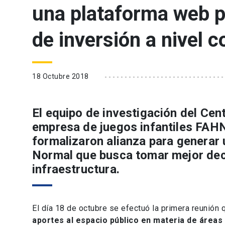
una plataforma web p
de inversión a nivel 
18 Octubre 2018
El equipo de investigación del Cent
empresa de juegos infantiles FAHN
formalizaron alianza para generar 
Normal que busca tomar mejor deci
infraestructura.
El día 18 de octubre se efectuó la primera reunión q
aportes al espacio público en materia de áreas