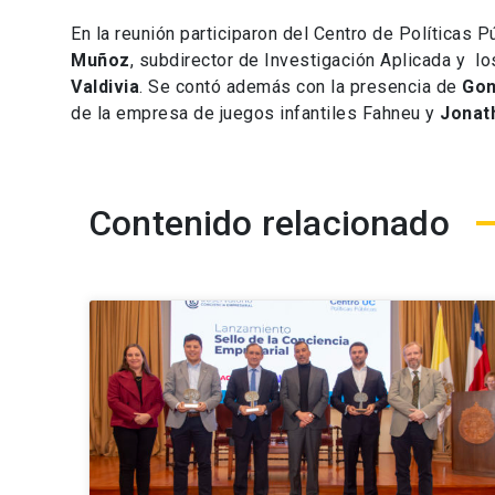
En la reunión participaron del Centro de Políticas P
Muñoz
, subdirector de Investigación Aplicada y l
Valdivia
. Se contó además con la presencia de
Gon
de la empresa de juegos infantiles Fahneu y
Jonat
Contenido relacionado