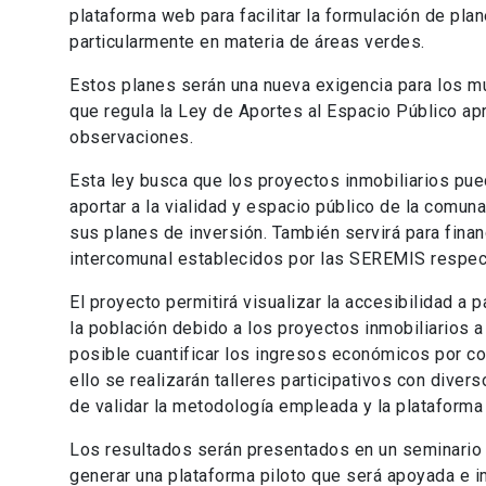
plataforma web para facilitar la formulación de plan
particularmente en materia de áreas verdes.
Estos planes serán una nueva exigencia para los 
que regula la Ley de Aportes al Espacio Público ap
observaciones.
Esta ley busca que los proyectos inmobiliarios pue
aportar a la vialidad y espacio público de la comu
sus planes de inversión. También servirá para fina
intercomunal establecidos por las SEREMIS respec
El proyecto permitirá visualizar la accesibilidad a
la población debido a los proyectos inmobiliarios 
posible cuantificar los ingresos económicos por co
ello se realizarán talleres participativos con diver
de validar la metodología empleada y la plataforma 
Los resultados serán presentados en un seminario a
generar una plataforma piloto que será apoyada e 