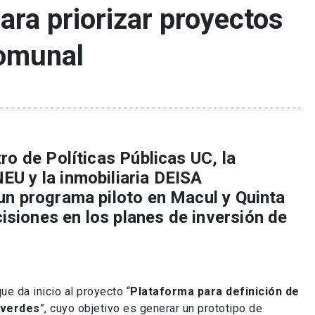
ara priorizar proyectos
comunal
ro de Políticas Públicas UC, la
EU y la inmobiliaria DEISA
un programa piloto en Macul y Quinta
siones en los planes de inversión de
ue da inicio al proyecto “
Plataforma para definición de
 verdes
”, cuyo objetivo es generar un prototipo de