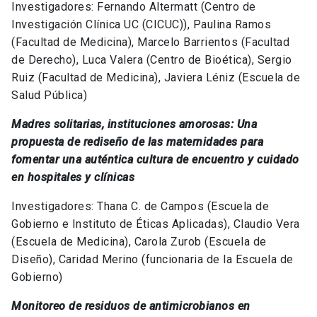
Investigadores: Fernando Altermatt (Centro de
Investigación Clínica UC (CICUC)), Paulina Ramos
(Facultad de Medicina), Marcelo Barrientos (Facultad
de Derecho), Luca Valera (Centro de Bioética), Sergio
Ruiz (Facultad de Medicina), Javiera Léniz (Escuela de
Salud Pública)
Madres solitarias, instituciones amorosas: Una
propuesta de rediseño de las maternidades para
fomentar una auténtica cultura de encuentro y cuidado
en hospitales y clínicas
Investigadores: Thana C. de Campos (Escuela de
Gobierno e Instituto de Éticas Aplicadas), Claudio Vera
(Escuela de Medicina), Carola Zurob (Escuela de
Diseño), Caridad Merino (funcionaria de la Escuela de
Gobierno)
Monitoreo de residuos de antimicrobianos en