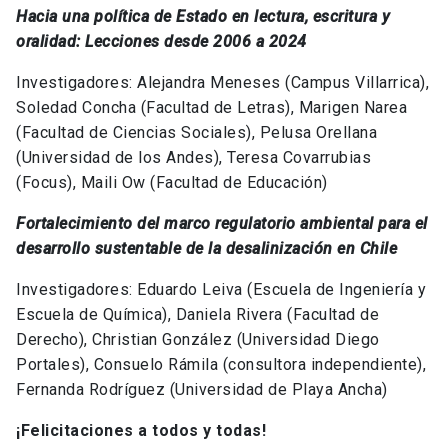
Hacia una política de Estado en lectura, escritura y
oralidad: Lecciones desde 2006 a 2024
Investigadores: Alejandra Meneses (Campus Villarrica),
Soledad Concha (Facultad de Letras), Marigen Narea
(Facultad de Ciencias Sociales), Pelusa Orellana
(Universidad de los Andes), Teresa Covarrubias
(Focus), Maili Ow (Facultad de Educación)
Fortalecimiento del marco regulatorio ambiental para el
desarrollo sustentable de la desalinización en Chile
Investigadores: Eduardo Leiva (Escuela de Ingeniería y
Escuela de Química), Daniela Rivera (Facultad de
Derecho), Christian González (Universidad Diego
Portales), Consuelo Rámila (consultora independiente),
Fernanda Rodríguez (Universidad de Playa Ancha)
¡Felicitaciones a todos y todas!