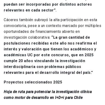
puedan ser incorporadas por distintos actores
relevantes en cada sector”.
Cáceres también subrayó la alta participación en esta
convocatoria, pese a un contexto marcado por múltiples
oportunidades de financiamiento abierto en
investigación colaborativa:
“La gran cantidad de
postulaciones recibidas este año nos reafirma el
interés y valoración que tienen los académicos y
académicas UC por este concurso, que en 2025
cumple 20 años vinculando la investigación
interdisciplinaria con problemas públicos
relevantes para el desarrollo integral del país.”
Proyectos seleccionados 2025
Hoja de ruta para potenciar la investigación clínica
como motor de desarrollo en I+D+i para Chile