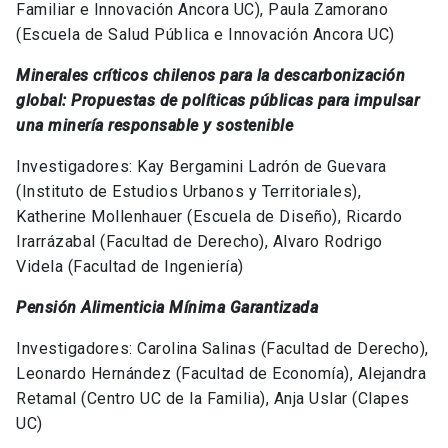
Familiar e Innovación Ancora UC
), Paula Zamorano
(
Escuela de Salud Pública e Innovación Ancora UC
)
Minerales críticos chilenos para la descarbonización
global: Propuestas de políticas públicas para impulsar
una minería responsable y sostenible
Investigadores: Kay Bergamini Ladrón de Guevara
(Instituto de Estudios Urbanos y Territoriales),
Katherine Mollenhauer (Escuela de Diseño), Ricardo
Irarrázabal (Facultad de Derecho), Alvaro Rodrigo
Videla (Facultad de Ingeniería)
Pensión Alimenticia Mínima Garantizada
Investigadores: Carolina Salinas (Facultad de Derecho),
Leonardo Hernández (Facultad de Economía), Alejandra
Retamal (Centro UC de la Familia), Anja Uslar (Clapes
UC)