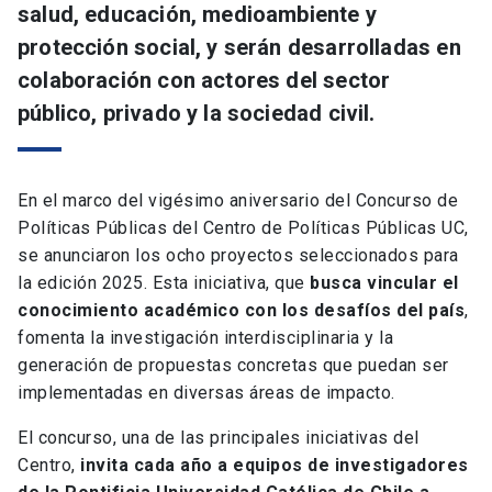
salud, educación, medioambiente y
protección social, y serán desarrolladas en
colaboración con actores del sector
público, privado y la sociedad civil.
En el marco del vigésimo aniversario del Concurso de
Políticas Públicas del Centro de Políticas Públicas UC,
se anunciaron los ocho proyectos seleccionados para
la edición 2025. Esta iniciativa, que
busca vincular el
conocimiento académico con los desafíos del país
,
fomenta la investigación interdisciplinaria y la
generación de propuestas concretas que puedan ser
implementadas en diversas áreas de impacto.
El concurso, una de las principales iniciativas del
Centro,
invita cada año a equipos de investigadores