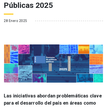
Públicas 2025
28 Enero 2025
Las iniciativas abordan problemáticas clave
para el desarrollo del país en áreas como