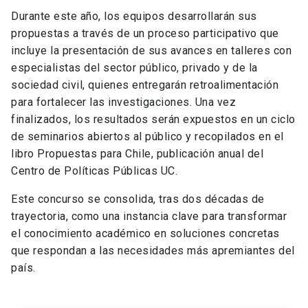
Durante este año, los equipos desarrollarán sus
propuestas a través de un proceso participativo que
incluye la presentación de sus avances en talleres con
especialistas del sector público, privado y de la
sociedad civil, quienes entregarán retroalimentación
para fortalecer las investigaciones. Una vez
finalizados, los resultados serán expuestos en un ciclo
de seminarios abiertos al público y recopilados en el
libro Propuestas para Chile, publicación anual del
Centro de Políticas Públicas UC.
Este concurso se consolida, tras dos décadas de
trayectoria, como una instancia clave para transformar
el conocimiento académico en soluciones concretas
que respondan a las necesidades más apremiantes del
país.