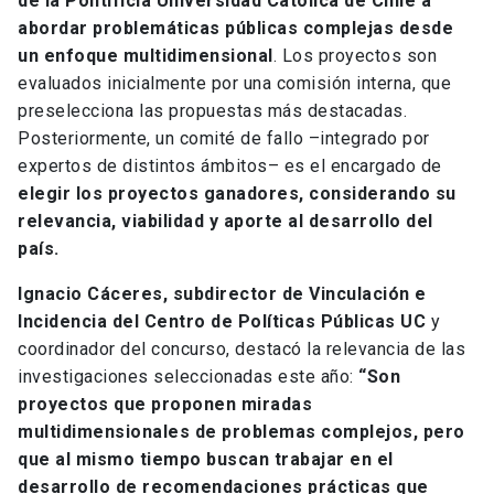
de la Pontificia Universidad Católica de Chile a
abordar problemáticas públicas complejas desde
un enfoque multidimensional
. Los proyectos son
evaluados inicialmente por una comisión interna, que
preselecciona las propuestas más destacadas.
Posteriormente, un comité de fallo –integrado por
expertos de distintos ámbitos– es el encargado de
elegir los proyectos ganadores, considerando su
relevancia, viabilidad y aporte al desarrollo del
país.
Ignacio Cáceres, subdirector de Vinculación e
Incidencia del Centro de Políticas Públicas UC
y
coordinador del concurso, destacó la relevancia de las
investigaciones seleccionadas este año:
“Son
proyectos que proponen miradas
multidimensionales de problemas complejos, pero
que al mismo tiempo buscan trabajar en el
desarrollo de recomendaciones prácticas que