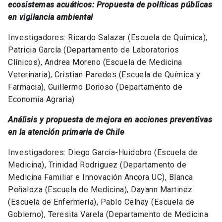
ecosistemas acuáticos: Propuesta de políticas públicas
en vigilancia ambiental
Investigadores: Ricardo Salazar (Escuela de Química),
Patricia García (Departamento de Laboratorios
Clínicos), Andrea Moreno (Escuela de Medicina
Veterinaria), Cristian Paredes (Escuela de Química y
Farmacia), Guillermo Donoso (Departamento de
Economía Agraria)
Análisis y propuesta de mejora en acciones preventivas
en la atención primaria de Chile
Investigadores: Diego Garcia-Huidobro (Escuela de
Medicina), Trinidad Rodriguez (
Departamento de
Medicina Familiar e Innovación Ancora UC
), Blanca
Peñaloza (Escuela de Medicina), Dayann Martinez
(Escuela de Enfermería), Pablo Celhay (Escuela de
Gobierno), Teresita Varela (
Departamento de Medicina