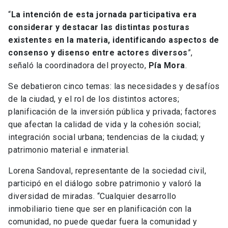
“
La intención de esta jornada participativa era
considerar y destacar las distintas posturas
existentes en la materia, identificando aspectos de
consenso y disenso entre actores diversos
”,
señaló la coordinadora del proyecto,
Pía Mora
.
Se debatieron cinco temas: las necesidades y desafíos
de la ciudad, y el rol de los distintos actores;
planificación de la inversión pública y privada; factores
que afectan la calidad de vida y la cohesión social;
integración social urbana; tendencias de la ciudad; y
patrimonio material e inmaterial.
Lorena Sandoval, representante de la sociedad civil,
participó en el diálogo sobre patrimonio y valoró la
diversidad de miradas. “Cualquier desarrollo
inmobiliario tiene que ser en planificación con la
comunidad, no puede quedar fuera la comunidad y