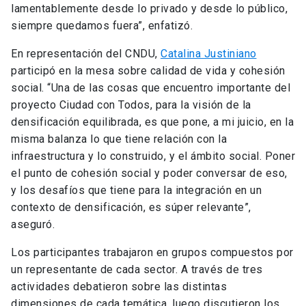
lamentablemente desde lo privado y desde lo público,
siempre quedamos fuera”, enfatizó.
En representación del CNDU,
Catalina Justiniano
participó en la mesa sobre calidad de vida y cohesión
social. “Una de las cosas que encuentro importante del
proyecto Ciudad con Todos, para la visión de la
densificación equilibrada, es que pone, a mi juicio, en la
misma balanza lo que tiene relación con la
infraestructura y lo construido, y el ámbito social. Poner
el punto de cohesión social y poder conversar de eso,
y los desafíos que tiene para la integración en un
contexto de densificación, es súper relevante”,
aseguró.
Los participantes trabajaron en grupos compuestos por
un representante de cada sector. A través de tres
actividades debatieron sobre las distintas
dimensiones de cada temática, luego discutieron los