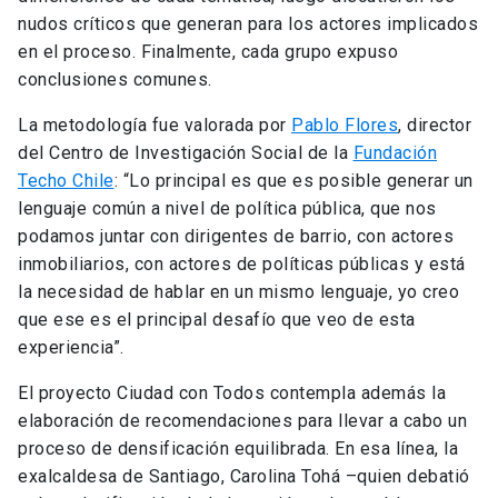
nudos críticos que generan para los actores implicados
en el proceso. Finalmente, cada grupo expuso
conclusiones comunes.
La metodología fue valorada por
Pablo Flores
, director
del Centro de Investigación Social de la
Fundación
Techo Chile
: “Lo principal es que es posible generar un
lenguaje común a nivel de política pública, que nos
podamos juntar con dirigentes de barrio, con actores
inmobiliarios, con actores de políticas públicas y está
la necesidad de hablar en un mismo lenguaje, yo creo
que ese es el principal desafío que veo de esta
experiencia”.
El proyecto Ciudad con Todos contempla además la
elaboración de recomendaciones para llevar a cabo un
proceso de densificación equilibrada. En esa línea, la
exalcaldesa de Santiago, Carolina Tohá –quien debatió