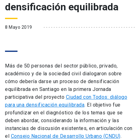
densificación equilibrada
8 Mayo 2019
Más de 50 personas del sector público, privado,
académico y de la sociedad civil dialogaron sobre
cómo debería darse un proceso de densificación
equilibrada en Santiago en la primera Jornada
participativa del proyecto
Ciudad con Todos: diálogo
para una densificación equilibrada
. El objetivo fue
profundizar en el diagnóstico de los temas que se
deben abordar, considerando la información y las
instancias de discusión existentes, en articulación con
el
Consejo Nacional de Desarrollo Urbano (CNDU)
.