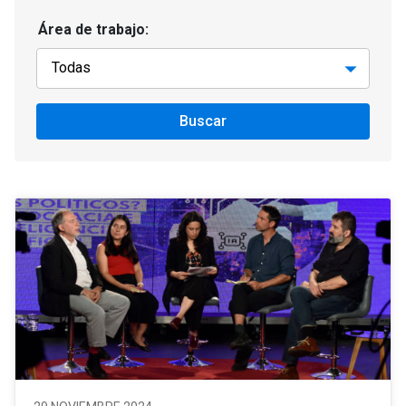
Área de trabajo:
Buscar