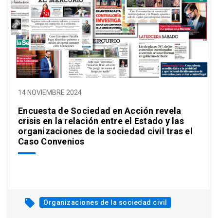
14 NOVIEMBRE 2024
Encuesta de Sociedad en Acción revela
crisis en la relación entre el Estado y las
organizaciones de la sociedad civil tras el
Caso Convenios
local_offer
Organizaciones de la sociedad civil