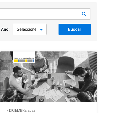
Año:
Buscar
7 DICIEMBRE 2023