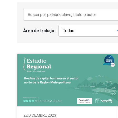
Área de trabajo:
22 DICIEMBRE 2023