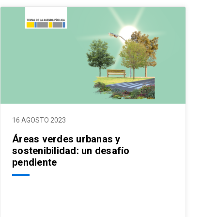
16 AGOSTO 2023
Áreas verdes urbanas y
sostenibilidad: un desafío
pendiente