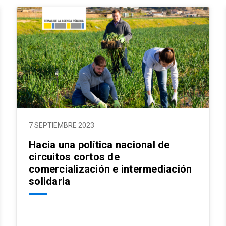
7 SEPTIEMBRE 2023
Hacia una política nacional de
circuitos cortos de
comercialización e intermediación
solidaria