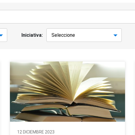
Iniciativa:
12 DICIEMBRE 2023