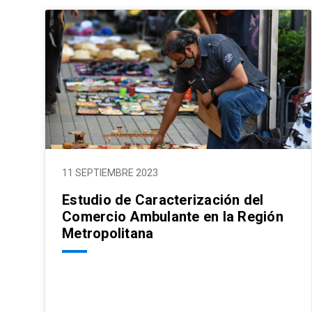
11 SEPTIEMBRE 2023
Estudio de Caracterización del
Comercio Ambulante en la Región
Metropolitana