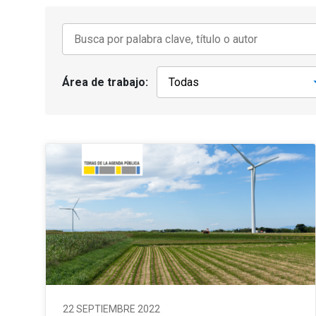
Área de trabajo:
22 SEPTIEMBRE 2022