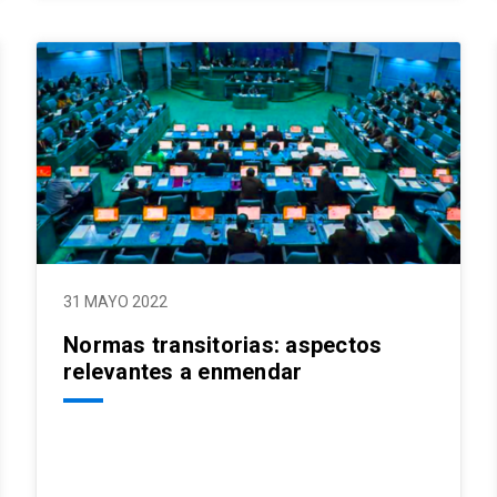
31 MAYO 2022
Normas transitorias: aspectos
relevantes a enmendar