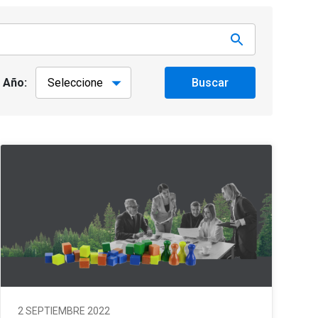
Año:
Buscar
2 SEPTIEMBRE 2022