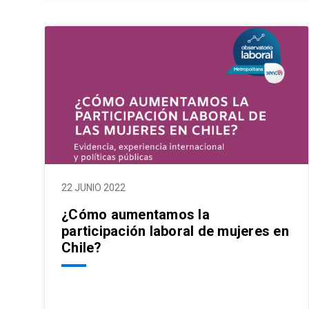
22 JUNIO 2022
¿Cómo aumentamos la
participación laboral de mujeres en
Chile?