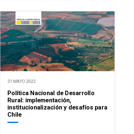
31 MAYO 2022
Política Nacional de Desarrollo
Rural: implementación,
institucionalización y desafíos para
Chile