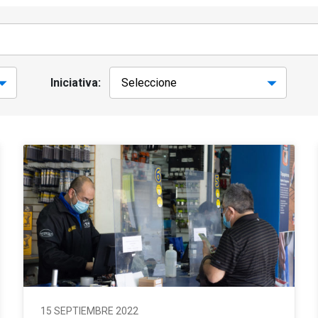
Iniciativa:
15 SEPTIEMBRE 2022